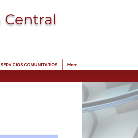
 Central
SERVICIOS COMUNITARIOS
More