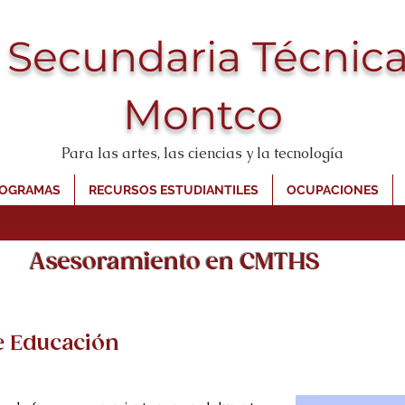
 Secundaria Técnica
Montco
Para las artes, las ciencias y la tecnología
OGRAMAS
RECURSOS ESTUDIANTILES
OCUPACIONES
Asesoramiento en CMTHS
e Educación