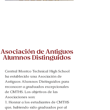
Asociación de Antiguos
Alumnos Distinguidos
Central Montco Technical High School
ha establecido una Asociación de
Antiguos Alumnos Distinguidos para
reconocer a graduados excepcionales
de CMTHS. Los objetivos de las
Asociaciones son:
1. Honrar a los estudiantes de CMTHS
que, habiendo sido graduados por al