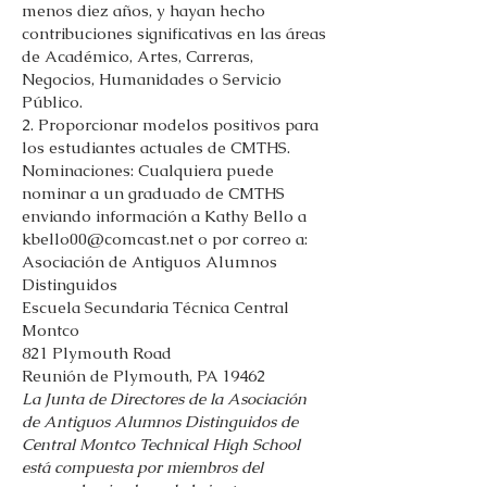
menos diez años, y hayan hecho
contribuciones significativas en las áreas
de Académico, Artes, Carreras,
Negocios, Humanidades o Servicio
Público.
2. Proporcionar modelos positivos para
los estudiantes actuales de CMTHS.
Nominaciones: Cualquiera puede
nominar a un graduado de CMTHS
enviando información a Kathy Bello a
kbello00@comcast.net
o por correo a:
Asociación de Antiguos Alumnos
Distinguidos
Escuela Secundaria Técnica Central
Montco
821 Plymouth Road
Reunión de Plymouth, PA 19462
La Junta de Directores de la Asociación
de Antiguos Alumnos Distinguidos de
Central Montco Technical High School
está compuesta por miembros del