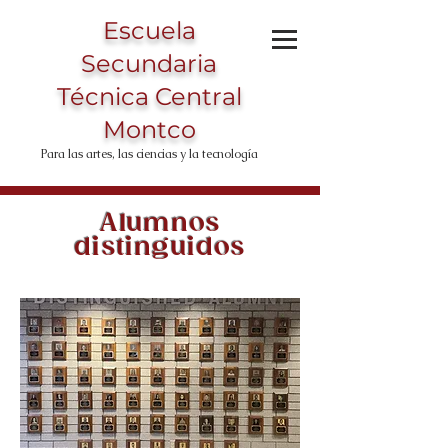
Escuela
Secundaria
Técnica Central
Montco
Para las artes, las ciencias y la tecnología
Alumnos
distinguidos