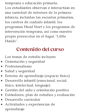
temprana o educación primaria.
Los estudiantes observan e interactúan en
una variedad de entornos de la primera
infancia, incluidas las escuelas primarias,
los centros de cuidado infantil, los
programas Head Start y los programas de
intervención temprana, así como nuestro
propio preescolar en el lugar, "Little
Hands".
Contenido del curso
Los temas de estudio incluyen:
Orientación y seguridad
Profesionalismo
Salud y seguridad
Entorno de aprendizaje (espacio físico)
Desarrollo infantil (emocional, social,
físico, intelectual, lenguaje)
Gestión del aula y orientación positiva
Estándares, plan de estudios y evaluación
Desarrollo curricular
Actividades y experiencias de
aprendizaje