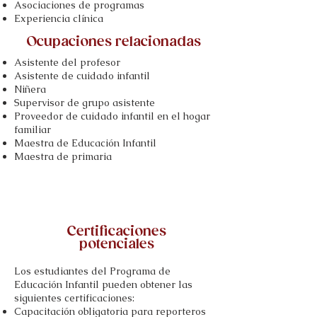
Asociaciones de programas
Experiencia clínica
Ocupaciones relacionadas
Asistente del profesor
Asistente de cuidado infantil
Niñera
Supervisor de grupo asistente
Proveedor de cuidado infantil en el hogar
familiar
Maestra de Educación Infantil
Maestra de primaria
Certificaciones
potenciales
Los estudiantes del Programa de
Educación Infantil pueden obtener las
siguientes certificaciones:
Capacitación obligatoria para reporteros