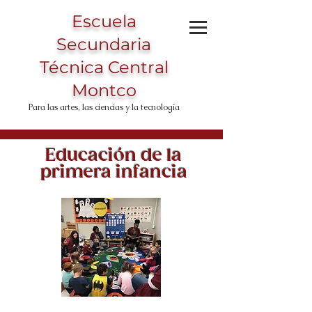
Escuela
Secundaria
Técnica Central
Montco
Para las artes, las ciencias y la tecnología
Educación de la
primera infancia