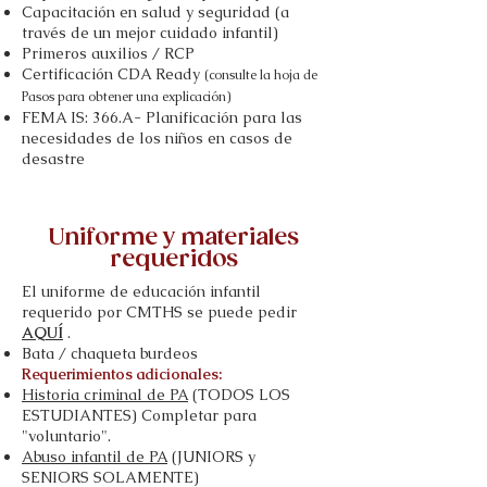
Capacitación en salud y seguridad (a
través de un mejor cuidado infantil)
Primeros auxilios / RCP
Certificación CDA Ready
(consulte la hoja de
Pasos para obtener una explicación)
FEMA IS: 366.A- Planificación para las
necesidades de los niños en casos de
desastre
Uniforme y materiales
requeridos
El uniforme de educación infantil
requerido por CMTHS se puede pedir
AQUÍ
.
Bata / chaqueta burdeos
Requerimientos adicionales:
Historia criminal de PA
(TODOS LOS
ESTUDIANTES) Completar para
"voluntario".
Abuso infantil de PA
(JUNIORS y
SENIORS SOLAMENTE)