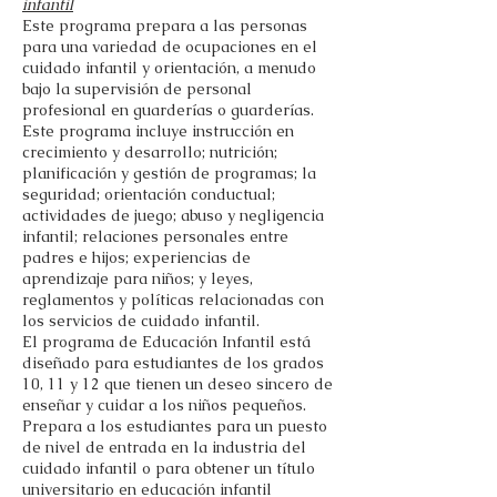
infantil
Este programa prepara a las personas
para una variedad de ocupaciones en el
cuidado infantil y orientación, a menudo
bajo la supervisión de personal
profesional en guarderías o guarderías.
Este programa incluye instrucción en
crecimiento y desarrollo; nutrición;
planificación y gestión de programas; la
seguridad; orientación conductual;
actividades de juego; abuso y negligencia
infantil; relaciones personales entre
padres e hijos; experiencias de
aprendizaje para niños; y leyes,
reglamentos y políticas relacionadas con
los servicios de cuidado infantil.
El programa de Educación Infantil está
diseñado para estudiantes de los grados
10, 11 y 12 que tienen un deseo sincero de
enseñar y cuidar a los niños pequeños.
Prepara a los estudiantes para un puesto
de nivel de entrada en la industria del
cuidado infantil o para obtener un título
universitario en educación infantil