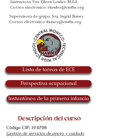
Instructora: Sra. Eileen Lawler, M.Ed.
Correo electrónico:
elawler@cmths.org
Supervisora ​​de grupo: Sra. Ingrid Baney
Correo electrónico:
ibaney@cmths.org
Lista de tareas de ECE
Perspectiva ocupacional
Instantánea de la primera infancia
Descripción del curso
Código CIP: 19.0708
Gestión de servicios de apoyo y cuidado