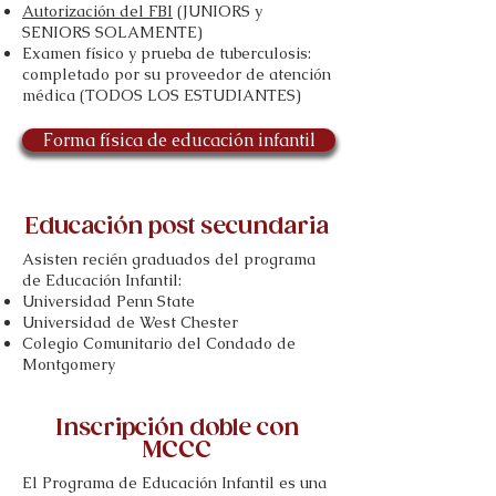
Autorización del FBI
(JUNIORS y
SENIORS SOLAMENTE)
Examen físico y prueba de tuberculosis:
completado por su proveedor de atención
médica (TODOS LOS ESTUDIANTES)
Forma física de educación infantil
Educación post secundaria
Asisten recién graduados del programa
de Educación Infantil:
Universidad Penn State
Universidad de West Chester
Colegio Comunitario del Condado de
Montgomery
Inscripción doble con
MCCC
El Programa de Educación Infantil es una