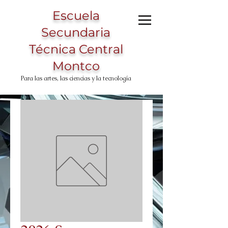
Escuela
Secundaria
Técnica Central
Montco
Para las artes, las ciencias y la tecnología