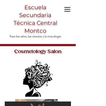
Escuela
Secundaria
Técnica Central
Montco
Para las artes, las ciencias y la tecnología
Cosmetology Salon