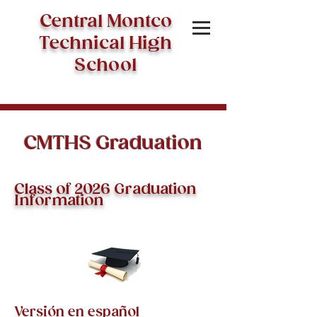
Central Montco
Technical High
School
CMTHS Graduation
Class of 2026 Graduation
Information
Versión en español